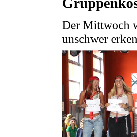
Gruppenko
Der Mittwoch w
unschwer erken