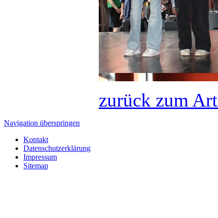
zurück zum Art
Navigation überspringen
Kontakt
Datenschutzerklärung
Impressum
Sitemap