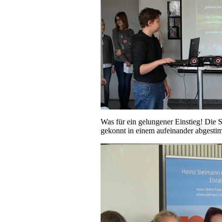
Was für ein gelungener Einstieg! Die 
gekonnt in einem aufeinander abgesti