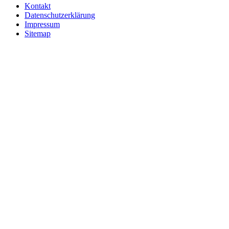
Kontakt
Datenschutzerklärung
Impressum
Sitemap