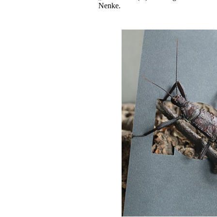
Nenke.