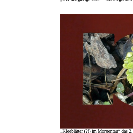
„Kleeblätter (?!) im Morgentau“ das 2