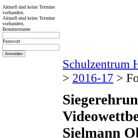
Aktuell sind keine Termine
vorhanden.
Aktuell sind keine Termine
vorhanden.
Benutzername
Passwort
Schulzentrum 
>
2016-17
>
Fo
Siegerehrun
Videowettbe
Sielmann Ob