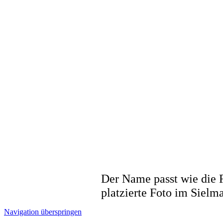
Der Name passt wie die F
platzierte Foto im Sielm
Navigation überspringen