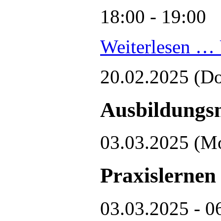
18:00 - 19:00
Weiterlesen …
20.02.2025
(Do
Ausbildungsm
03.03.2025
(M
Praxislernen
03.03.2025 - 0