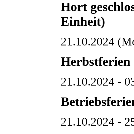
Hort geschlo
Einheit)
21.10.2024
(M
Herbstferien
21.10.2024 - 0
Betriebsferie
21.10.2024 - 2