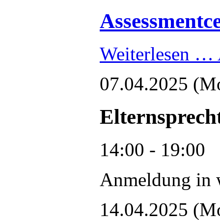
Assessmentce
Weiterlesen …
07.04.2025
(M
Elternsprech
14:00 - 19:00
Anmeldung in w
14.04.2025
(M