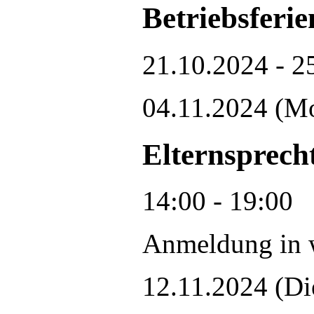
Betriebsferie
21.10.2024 - 2
04.11.2024
(Mo
Elternsprech
14:00 - 19:00
Anmeldung in w
12.11.2024
(Di