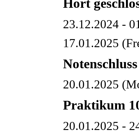
Hort geschlo
23.12.2024 - 0
17.01.2025
(Fr
Notenschluss
20.01.2025
(M
Praktikum 1
20.01.2025 - 2