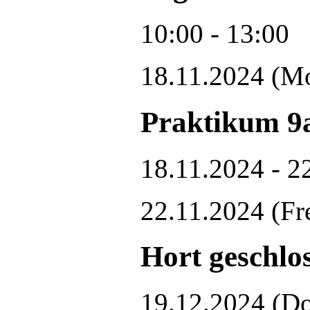
10:00 - 13:00
18.11.2024
(Mo
Praktikum 9
18.11.2024 - 2
22.11.2024
(Fr
Hort geschlos
19.12.2024
(Do