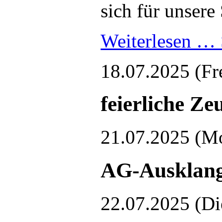
sich für unsere 
Weiterlesen …
18.07.2025
(Fr
feierliche Ze
21.07.2025
(M
AG-Ausklan
22.07.2025
(Di