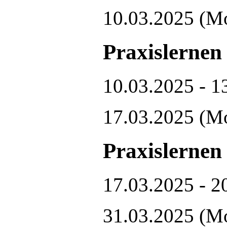
10.03.2025
(M
Praxislernen
10.03.2025 - 1
17.03.2025
(M
Praxislernen
17.03.2025 - 2
31.03.2025
(M