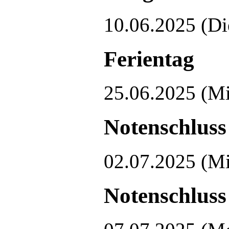
10.06.2025
(Di
Ferientag
25.06.2025
(Mi
Notenschluss 
02.07.2025
(Mi
Notenschluss 