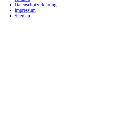
Datenschutzerklärung
Impressum
Sitemap