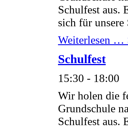
Schulfest aus. 
sich für unsere 
Weiterlesen …
Schulfest
15:30 - 18:00
Wir holen die f
Grundschule na
Schulfest aus. 