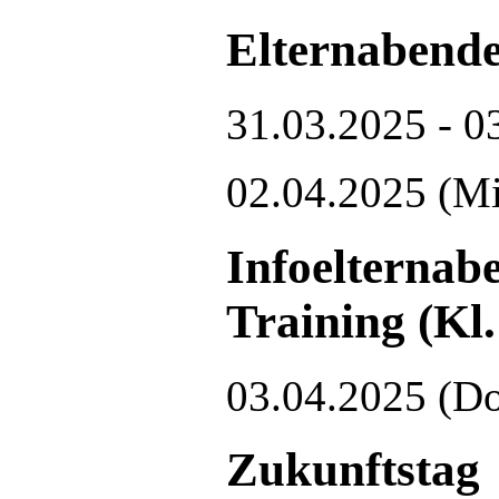
Elternabende
31.03.2025 - 0
02.04.2025
(Mi
Infoelternab
Training (Kl.
03.04.2025
(Do
Zukunftstag