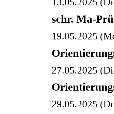
13.05.2025
(Di
schr. Ma-Pr
19.05.2025
(M
Orientierungs
27.05.2025
(Di
Orientierungs
29.05.2025
(Do