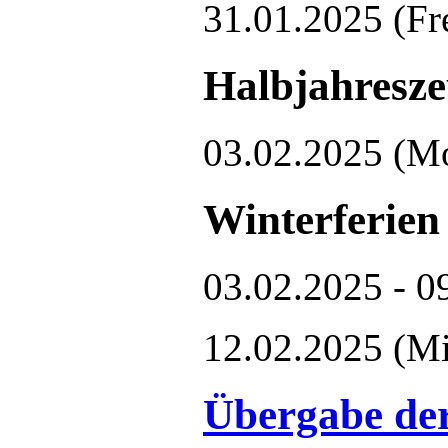
31.01.2025
(Fr
Halbjahresze
03.02.2025
(M
Winterferien
03.02.2025 - 0
12.02.2025
(Mi
Übergabe der