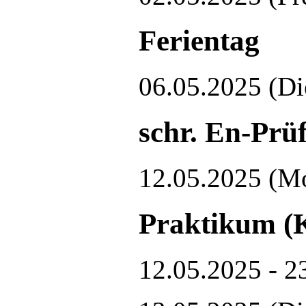
Ferientag
06.05.2025
(Di
schr. En-Prü
12.05.2025
(M
Praktikum (K
12.05.2025 - 2