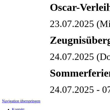
Oscar-Verlei
23.07.2025
(Mi
Zeugnisüberg
24.07.2025
(Do
Sommerferie
24.07.2025 - 0
Navigation überspringen
Kontakt