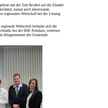
ote mit der Zeit flexibel auf die Elstaler
rstützt, zumal auch interessante
er regionalen Wirtschaft bei der Lösung
regionale Wirtschaft bedankt sich die
chmidt, bei der IHK Potsdam, vertreten
eim Bürgermeister der Gemeinde