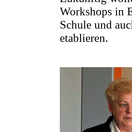
Workshops in E
Schule und auc
etablieren.