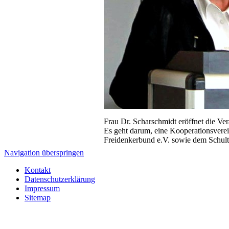
Frau Dr. Scharschmidt eröffnet die Ver
Es geht darum, eine Kooperationsvere
Freidenkerbund e.V. sowie dem Schult
Navigation überspringen
Kontakt
Datenschutzerklärung
Impressum
Sitemap