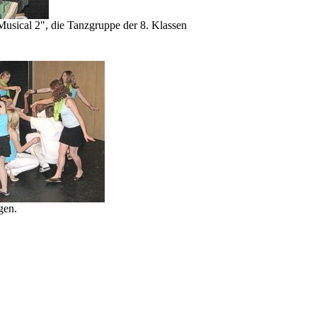
usical 2", die Tanzgruppe der 8. Klassen
gen.