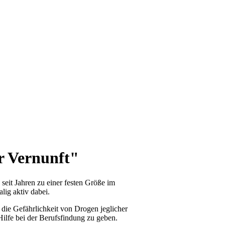
er Vernunft"
 seit Jahren zu einer festen Größe im
lig aktiv dabei.
die Gefährlichkeit von Drogen jeglicher
Hilfe bei der Berufsfindung zu geben.