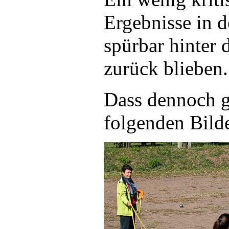
Ergebnisse in d
spürbar hinter 
zurück blieben.
Dass dennoch g
folgenden Bilde