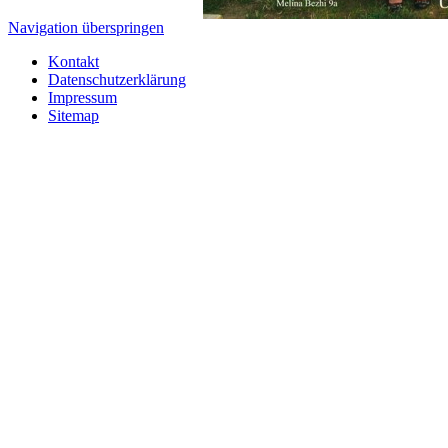
Navigation überspringen
Kontakt
Datenschutzerklärung
Impressum
Sitemap