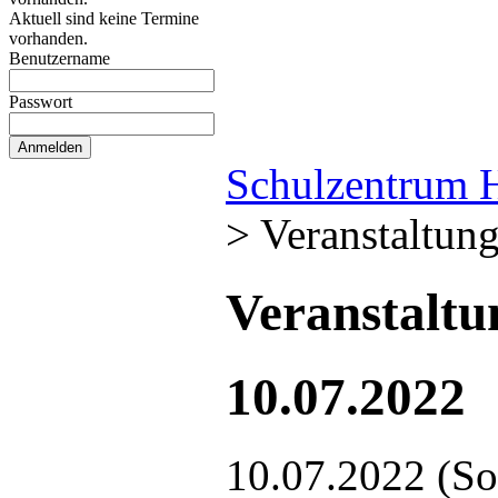
Aktuell sind keine Termine
vorhanden.
Benutzername
Passwort
Schulzentrum 
>
Veranstaltun
Veranstalt
10.07.2022
10.07.2022
(So