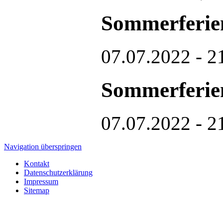
Sommerferie
07.07.2022 - 2
Sommerferie
07.07.2022 - 2
Navigation überspringen
Kontakt
Datenschutzerklärung
Impressum
Sitemap