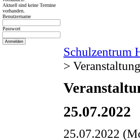
Aktuell sind keine Termine
vorhanden.
Benutzername
Passwort
Schulzentrum 
>
Veranstaltun
Veranstalt
25.07.2022
25.07.2022
(M