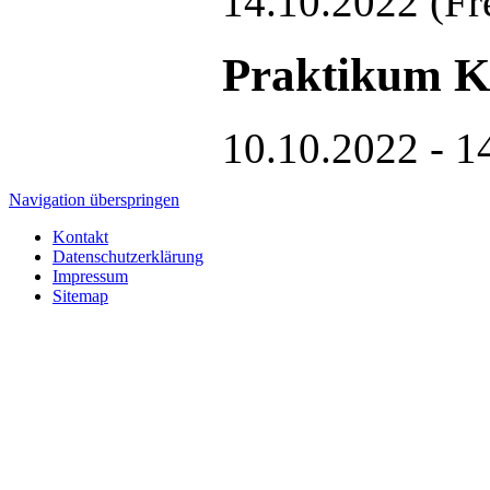
14.10.2022
(Fr
Praktikum Kl
10.10.2022 - 1
Navigation überspringen
Kontakt
Datenschutzerklärung
Impressum
Sitemap