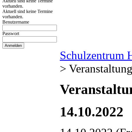
Aktuell sind keine Termine
vorhanden.
Aktuell sind keine Termine
vorhanden.
Benutzername
Passwort
Schulzentrum 
>
Veranstaltun
Veranstalt
14.10.2022