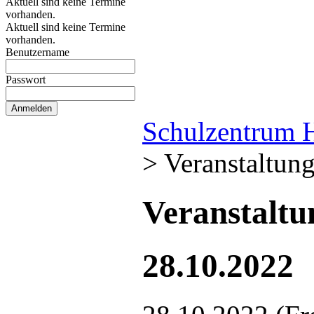
Aktuell sind keine Termine
vorhanden.
Aktuell sind keine Termine
vorhanden.
Benutzername
Passwort
Schulzentrum 
>
Veranstaltun
Veranstalt
28.10.2022