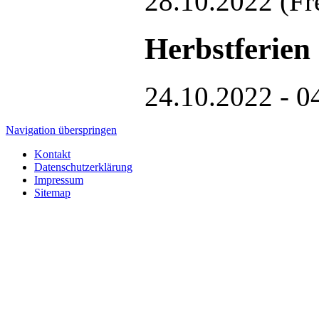
28.10.2022
(Fr
Herbstferien
24.10.2022 - 0
Navigation überspringen
Kontakt
Datenschutzerklärung
Impressum
Sitemap