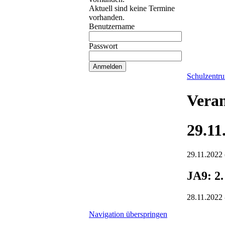
Aktuell sind keine Termine
vorhanden.
Benutzername
Passwort
Schulzentr
Veran
29.11
29.11.2022
JA9: 2
28.11.2022 
Navigation überspringen