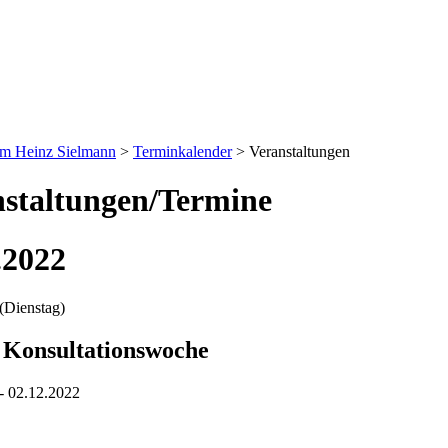
um Heinz Sielmann
>
Terminkalender
>
Veranstaltungen
staltungen/Termine
.2022
(Dienstag)
. Konsultationswoche
- 02.12.2022