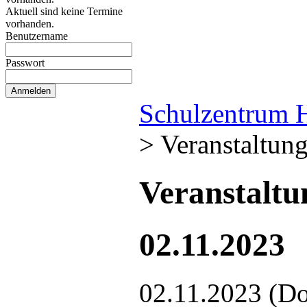
Aktuell sind keine Termine
vorhanden.
Benutzername
Passwort
Schulzentrum 
>
Veranstaltun
Veranstalt
02.11.2023
02.11.2023
(Do