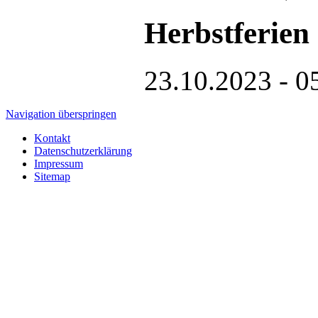
Herbstferien
23.10.2023 - 0
Navigation überspringen
Kontakt
Datenschutzerklärung
Impressum
Sitemap