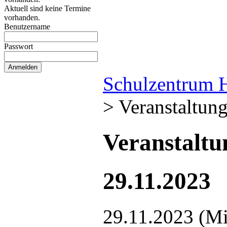
Aktuell sind keine Termine
vorhanden.
Benutzername
Passwort
Schulzentrum 
>
Veranstaltun
Veranstalt
29.11.2023
29.11.2023
(Mi