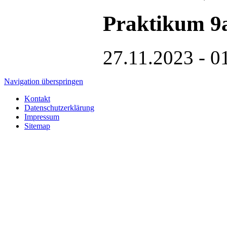
Praktikum 9
27.11.2023 - 0
Navigation überspringen
Kontakt
Datenschutzerklärung
Impressum
Sitemap