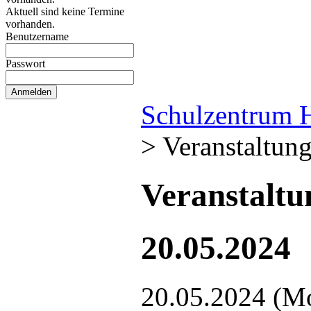
Aktuell sind keine Termine
vorhanden.
Benutzername
Passwort
Schulzentrum 
>
Veranstaltun
Veranstalt
20.05.2024
20.05.2024
(M