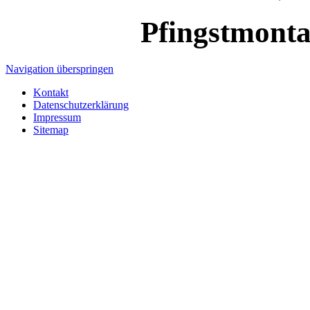
Pfingstmont
Navigation überspringen
Kontakt
Datenschutzerklärung
Impressum
Sitemap