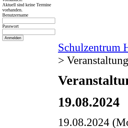
Aktuell sind keine Termine
vorhanden.
Benutzername
Passwort
Schulzentrum 
>
Veranstaltun
Veranstalt
19.08.2024
19.08.2024
(M