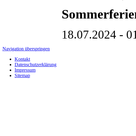
Sommerferie
18.07.2024 - 0
Navigation überspringen
Kontakt
Datenschutzerklärung
Impressum
Sitemap