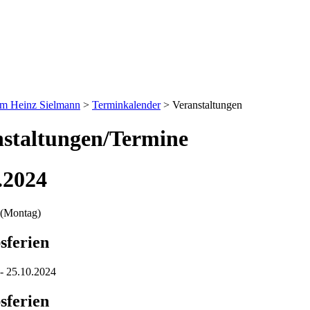
um Heinz Sielmann
>
Terminkalender
>
Veranstaltungen
staltungen/Termine
.2024
(Montag)
sferien
- 25.10.2024
sferien