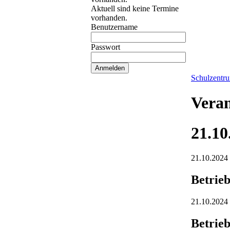
Aktuell sind keine Termine
vorhanden.
Benutzername
Passwort
Schulzentr
Veran
21.10
21.10.2024
Betrieb
21.10.2024 
Betrieb