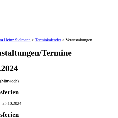
um Heinz Sielmann
>
Terminkalender
>
Veranstaltungen
staltungen/Termine
.2024
(Mittwoch)
sferien
- 25.10.2024
sferien