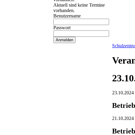
Aktuell sind keine Termine
vorhanden.
Benutzername
Passwort
Schulzentr
Veran
23.10
23.10.2024
Betrieb
21.10.2024 
Betrieb