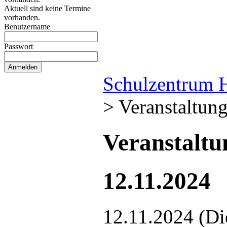
Aktuell sind keine Termine
vorhanden.
Benutzername
Passwort
Schulzentrum 
>
Veranstaltun
Veranstalt
12.11.2024
12.11.2024
(Di