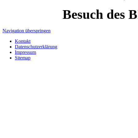
Besuch des 
Navigation überspringen
Kontakt
Datenschutzerklärung
Impressum
Sitemap