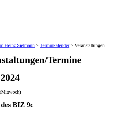
um Heinz Sielmann
>
Terminkalender
>
Veranstaltungen
staltungen/Termine
.2024
(Mittwoch)
 des BIZ 9c