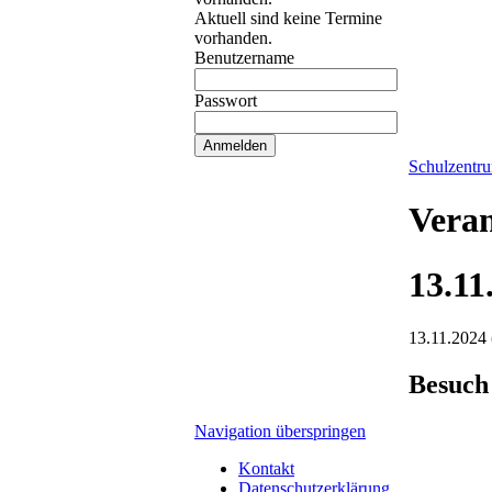
Aktuell sind keine Termine
vorhanden.
Benutzername
Passwort
Schulzentr
Veran
13.11
13.11.2024
Besuch
Navigation überspringen
Kontakt
Datenschutzerklärung