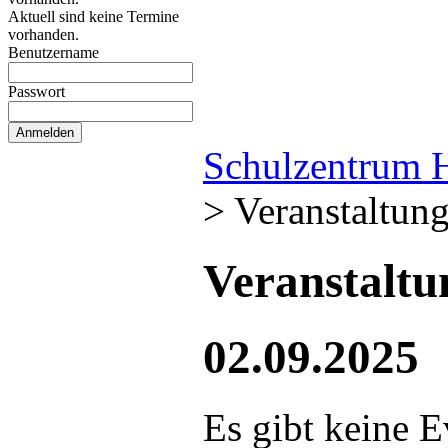
Aktuell sind keine Termine
vorhanden.
Benutzername
Passwort
Schulzentrum 
>
Veranstaltun
Veranstalt
02.09.2025
Es gibt keine E