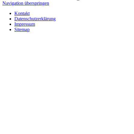
Navigation überspringen
Kontakt
Datenschutzerklärung
Impressum
Sitemap